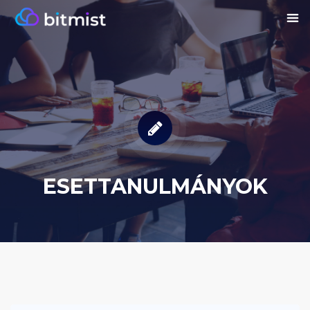
ESETTANULMÁNYOK