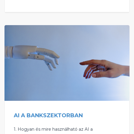
AI A BANKSZEKTORBAN
1. Hogyan és mire használható az AI a