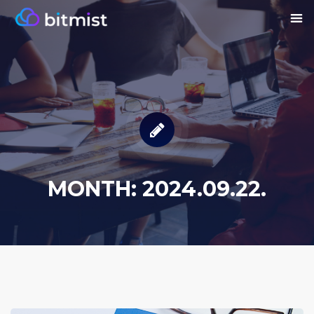
MONTH:
2024.09.22.