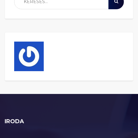
IRODA