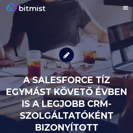
A SALESFORCE TÍZ
EGYMÁST KÖVETŐ ÉVBEN
IS A LEGJOBB CRM-
SZOLGÁLTATÓKÉNT
BIZONYÍTOTT