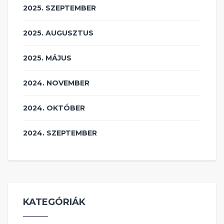
2025. SZEPTEMBER
2025. AUGUSZTUS
2025. MÁJUS
2024. NOVEMBER
2024. OKTÓBER
2024. SZEPTEMBER
KATEGÓRIÁK