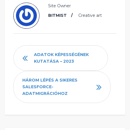
Site Owner
BITMIST
Creative art
ADATOK KÉPESSÉGÉNEK
KUTATÁSA – 2023
HÁROM LÉPÉS A SIKERES
SALESFORCE-
ADATMIGRÁCIÓHOZ