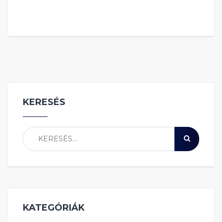
KERESÉS
KATEGÓRIÁK