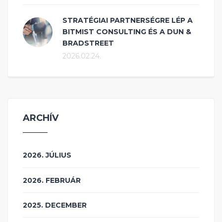
STRATÉGIAI PARTNERSÉGRE LÉP A
BITMIST CONSULTING ÉS A DUN &
BRADSTREET
2026.02.24.
ARCHÍV
2026. JÚLIUS
2026. FEBRUÁR
2025. DECEMBER