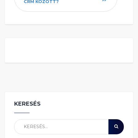
CRM KÖZÖTT?
KERESÉS