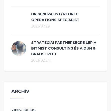
HR GENERALIST/ PEOPLE
OPERATIONS SPECIALIST
2026.07.29.
STRATÉGIAI PARTNERSÉGRE LÉP A
BITMIST CONSULTING ÉS A DUN &
BRADSTREET
2026.02.24.
ARCHÍV
2026. JÚLIUS