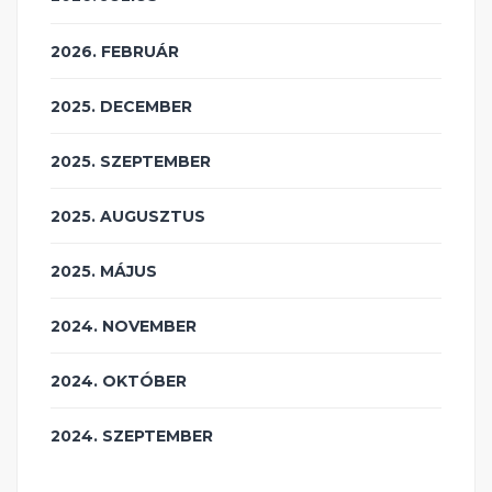
2026. FEBRUÁR
2025. DECEMBER
2025. SZEPTEMBER
2025. AUGUSZTUS
2025. MÁJUS
2024. NOVEMBER
2024. OKTÓBER
2024. SZEPTEMBER