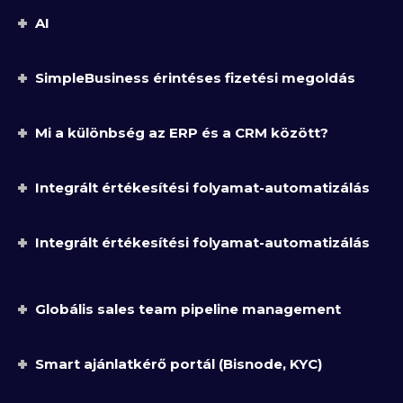
AI
SimpleBusiness érintéses fizetési megoldás
Mi a különbség az ERP és a CRM között?
Integrált értékesítési folyamat-automatizálás
Integrált értékesítési folyamat-automatizálás
Globális sales team pipeline management
Smart ajánlatkérő portál (Bisnode, KYC)