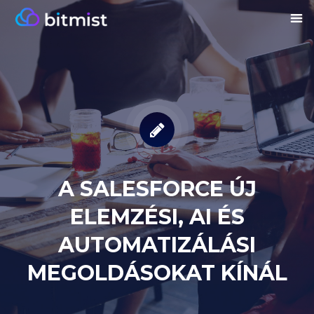
A SALESFORCE ÚJ
ELEMZÉSI, AI ÉS
AUTOMATIZÁLÁSI
MEGOLDÁSOKAT KÍNÁL