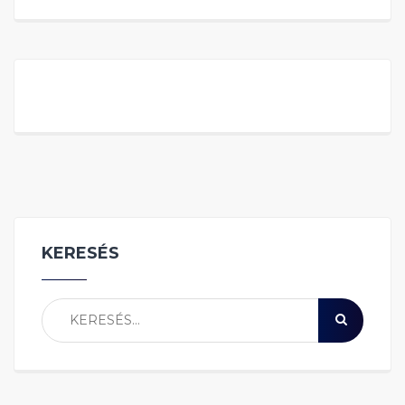
KERESÉS