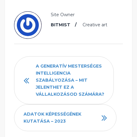
Site Owner
BITMIST
Creative art
A GENERATÍV MESTERSÉGES
INTELLIGENCIA
SZABÁLYOZÁSA – MIT
JELENTHET EZ A
VÁLLALKOZÁSOD SZÁMÁRA?
ADATOK KÉPESSÉGÉNEK
KUTATÁSA – 2023