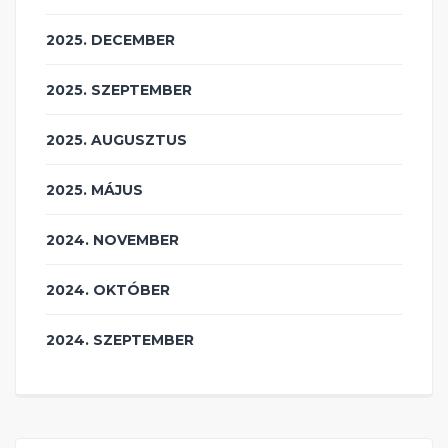
2025. DECEMBER
2025. SZEPTEMBER
2025. AUGUSZTUS
2025. MÁJUS
2024. NOVEMBER
2024. OKTÓBER
2024. SZEPTEMBER