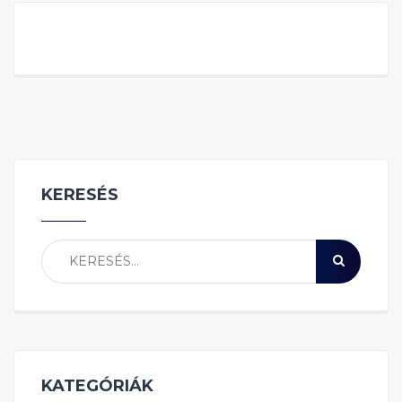
KERESÉS
KATEGÓRIÁK