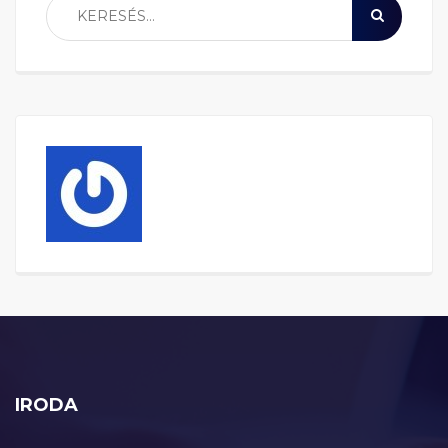
IRODA