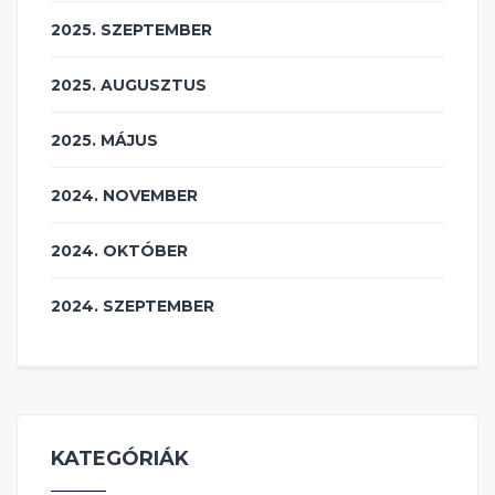
2025. SZEPTEMBER
2025. AUGUSZTUS
2025. MÁJUS
2024. NOVEMBER
2024. OKTÓBER
2024. SZEPTEMBER
KATEGÓRIÁK