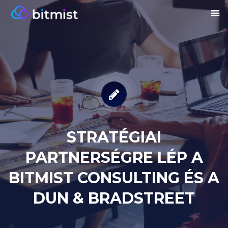
STRATÉGIAI
PARTNERSÉGRE LÉP A
BITMIST CONSULTING ÉS A
DUN & BRADSTREET