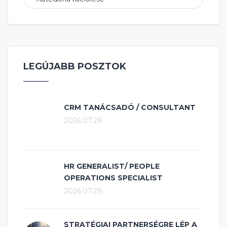
LEGÚJABB POSZTOK
CRM TANÁCSADÓ / CONSULTANT
2026.07.29.
HR GENERALIST/ PEOPLE
OPERATIONS SPECIALIST
2026.07.29.
STRATÉGIAI PARTNERSÉGRE LÉP A