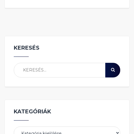
KERESÉS
KATEGÓRIÁK
Kategóriák