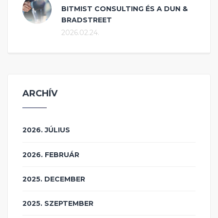
BITMIST CONSULTING ÉS A DUN &
BRADSTREET
2026.02.24.
ARCHÍV
2026. JÚLIUS
2026. FEBRUÁR
2025. DECEMBER
2025. SZEPTEMBER