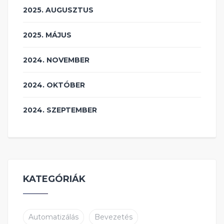
2025. AUGUSZTUS
2025. MÁJUS
2024. NOVEMBER
2024. OKTÓBER
2024. SZEPTEMBER
KATEGÓRIÁK
Automatizálás
Bevezetés