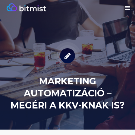
MARKETING
AUTOMATIZÁCIÓ –
MEGÉRI A KKV-KNAK IS?