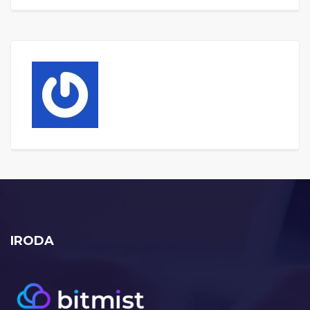
IRODA