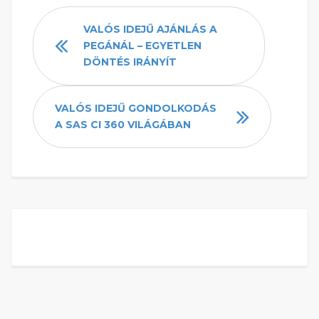
VALÓS IDEJŰ AJÁNLÁS A
PEGÁNÁL – EGYETLEN
DÖNTÉS IRÁNYÍT
VALÓS IDEJŰ GONDOLKODÁS
A SAS CI 360 VILÁGÁBAN