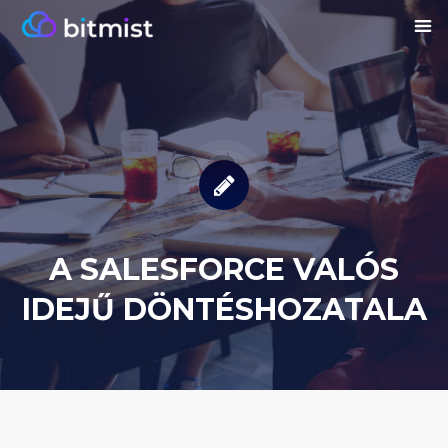
A SALESFORCE VALÓS
IDEJŰ DÖNTÉSHOZATALA