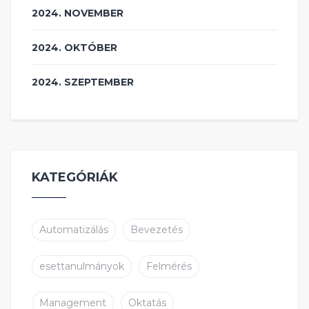
2024. NOVEMBER
2024. OKTÓBER
2024. SZEPTEMBER
KATEGÓRIÁK
Automatizálás
Bevezetés
esettanulmányok
Felmérés
Management
Oktatás