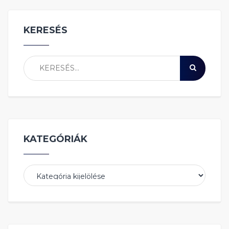
KERESÉS
KATEGÓRIÁK
Kategóriák