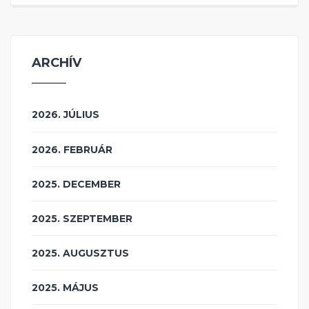
ARCHÍV
2026. JÚLIUS
2026. FEBRUÁR
2025. DECEMBER
2025. SZEPTEMBER
2025. AUGUSZTUS
2025. MÁJUS