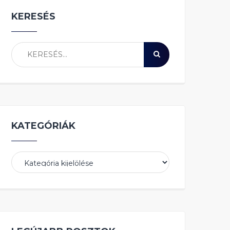
KERESÉS
KATEGÓRIÁK
Kategóriák