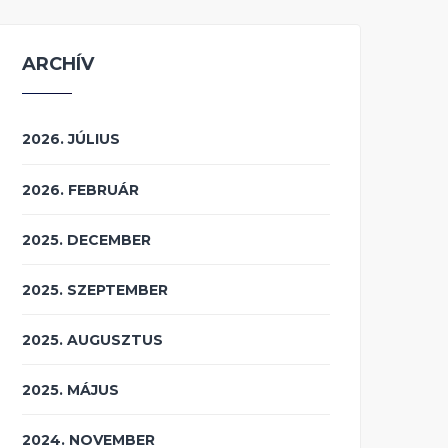
ARCHÍV
2026. JÚLIUS
2026. FEBRUÁR
2025. DECEMBER
2025. SZEPTEMBER
2025. AUGUSZTUS
2025. MÁJUS
2024. NOVEMBER