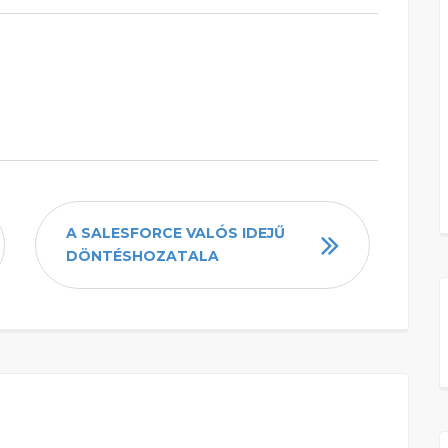
A SALESFORCE VALÓS IDEJŰ
DÖNTÉSHOZATALA