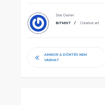
Site Owner
BITMIST
Creative art
AMIKOR A DÖNTÉS NEM
VÁRHAT