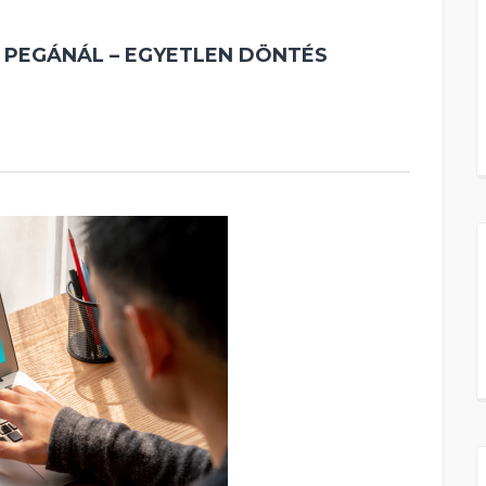
A PEGÁNÁL – EGYETLEN DÖNTÉS