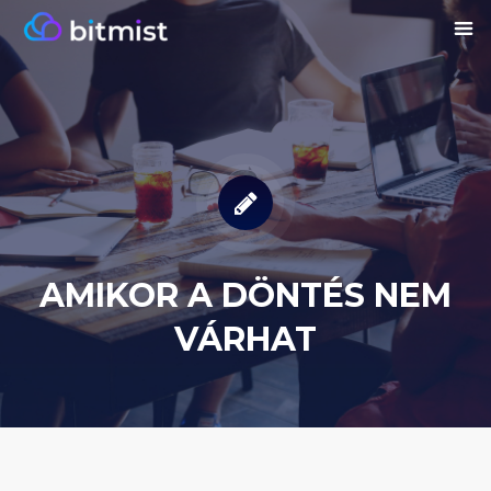
AMIKOR A DÖNTÉS NEM
VÁRHAT