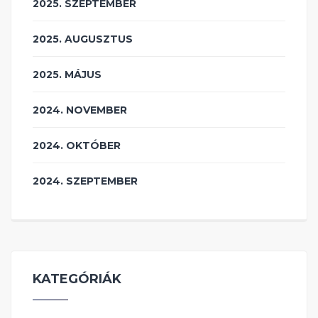
2025. SZEPTEMBER
2025. AUGUSZTUS
2025. MÁJUS
2024. NOVEMBER
2024. OKTÓBER
2024. SZEPTEMBER
KATEGÓRIÁK