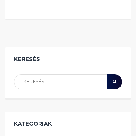
KERESÉS
KATEGÓRIÁK