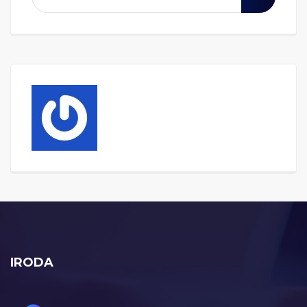
IRODA