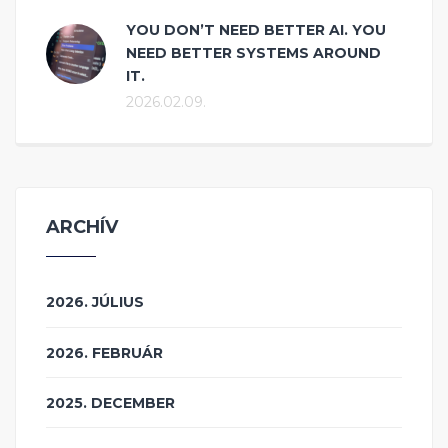
YOU DON’T NEED BETTER AI. YOU
NEED BETTER SYSTEMS AROUND
IT.
2026.02.09.
ARCHÍV
2026. JÚLIUS
2026. FEBRUÁR
2025. DECEMBER